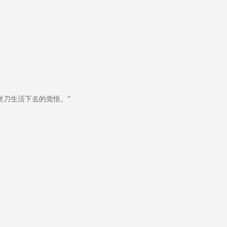
刀生活下去的觉悟。”