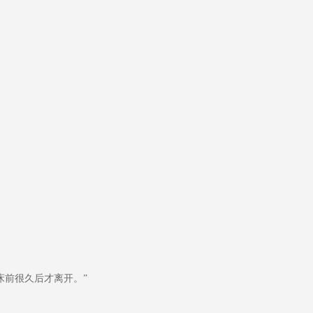
前很久后才离开。”