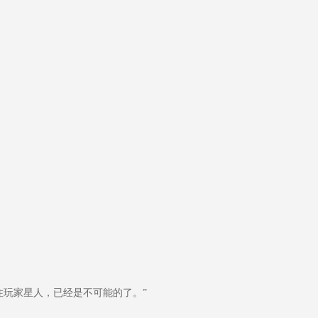
玩家星人，已经是不可能的了。”