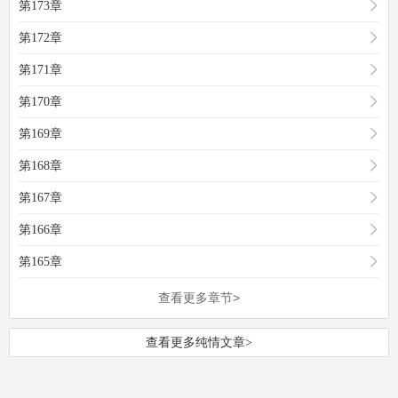
第173章
第172章
第171章
第170章
第169章
第168章
第167章
第166章
第165章
查看更多章节>
查看更多纯情文章>