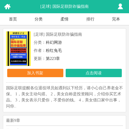
[足球] 国际足联防诈骗指南
首页
分类
柔情
排行
完本
[足球] 国际足联防诈骗指南
分类：
科幻网游
作者：
粉红兔毛
更新：
第223章
加入书架
点击阅读
国际足联提醒各位退役球员如遇到以下经历，请小心自己养老金不
保。 1，美女主动勾搭。 2，美女自称是投资顾问，介绍你买艺术
品。 3，美女表示只爱你，不爱你的钱。 4，美女借口家中出事，
问你..
最新9章